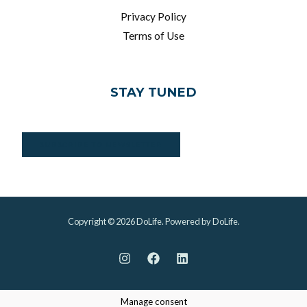
Privacy Policy
Terms of Use
STAY TUNED
SUBSCRIBE TO NEWSLETTER
Copyright © 2026 DoLife. Powered by DoLife.
Manage consent