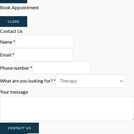
Book Appointment
CLOSE
Contact Us
Name
*
Email
*
Phone number
*
What are you looking for?
*
Your message
CONTACT US