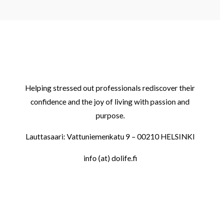
Helping stressed out professionals rediscover their
confidence and the joy of living with passion and
purpose.
Lauttasaari: Vattuniemenkatu 9 – 00210 HELSINKI
info (at) dolife.fi
LINKS