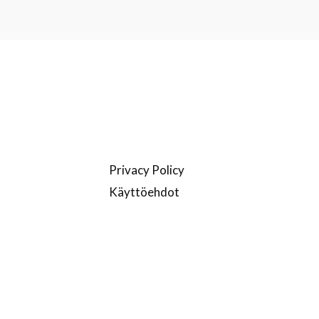
LINKIT
Privacy Policy
Käyttöehdot