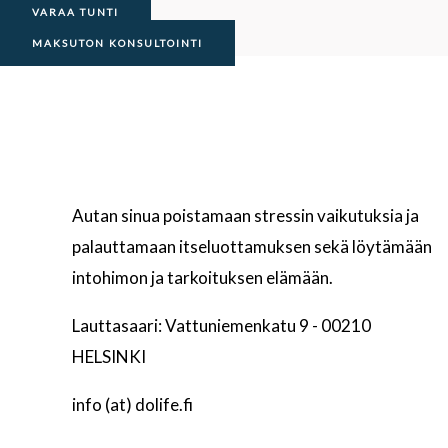
VARAA TUNTI
MAKSUTON KONSULTOINTI
Autan sinua poistamaan stressin vaikutuksia ja
palauttamaan itseluottamuksen sekä löytämään
intohimon ja tarkoituksen elämään.
Lauttasaari: Vattuniemenkatu 9 - 00210
HELSINKI
info (at) dolife.fi