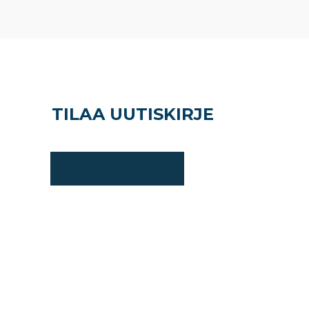
TILAA UUTISKIRJE
TILAA UUTISKIRJE